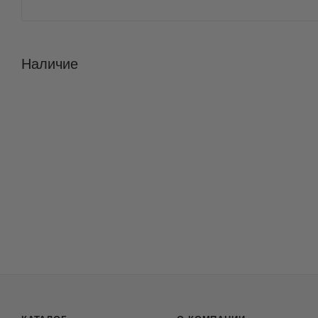
Наличие