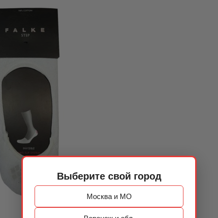
Выберите свой город
Москва и МО