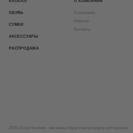
КАТАЛОГ
О КОМПАНИИ
ОБУВЬ
О компании
Новости
СУМКИ
Контакты
АКСЕССУАРЫ
РАСПРОДАЖА
2026 ©Клуб босяков - магазины обуви и аксессуаров для мужчин