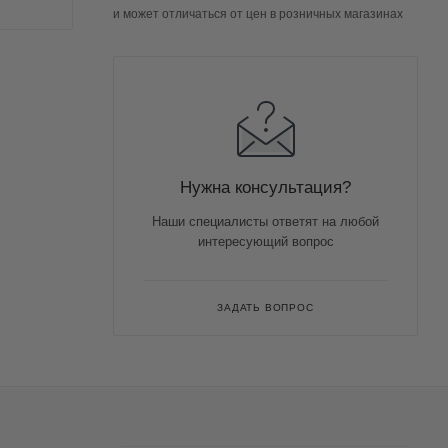
и может отличаться от цен в розничных магазинах
Нужна консультация?
Наши специалисты ответят на любой
интересующий вопрос
ЗАДАТЬ ВОПРОС