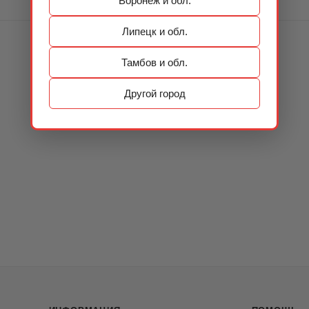
Воронеж и обл.
Липецк и обл.
Тамбов и обл.
Другой город