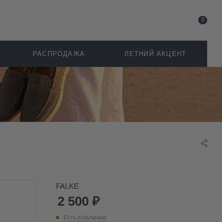
0
РАСПРОДАЖА
ЛЕТНИЙ АКЦЕНТ
FALKE
2 500
₽
Есть в наличии