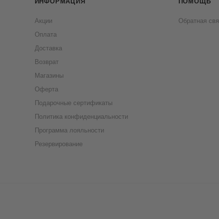
ИНФОРМАЦИЯ
ПОМОЩЬ
Акции
Обратная свя
Оплата
Доставка
Возврат
Магазины
Оферта
Подарочные сертификаты
Политика конфиденциальности
Программа лояльности
Резервирование