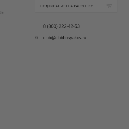
ПОДПИСАТЬСЯ НА РАССЫЛКУ
зь
8 (800) 222-42-53
club@clubbosyakov.ru