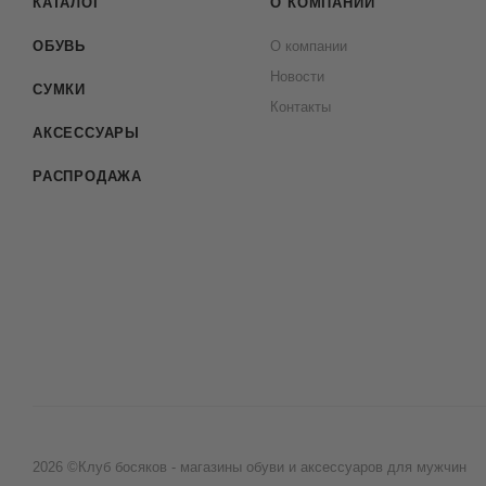
КАТАЛОГ
О КОМПАНИИ
ОБУВЬ
О компании
Новости
СУМКИ
Контакты
АКСЕССУАРЫ
РАСПРОДАЖА
2026 ©Клуб босяков - магазины обуви и аксессуаров для мужчин