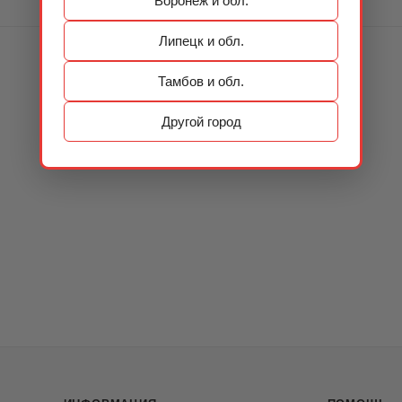
Воронеж и обл.
Липецк и обл.
Тамбов и обл.
Другой город