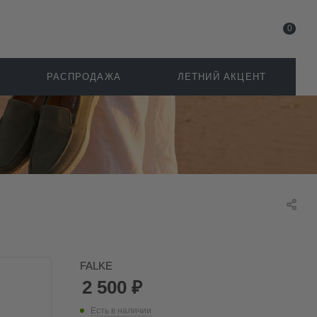
0
РАСПРОДАЖА
ЛЕТНИЙ АКЦЕНТ
FALKE
2 500
₽
Есть в наличии