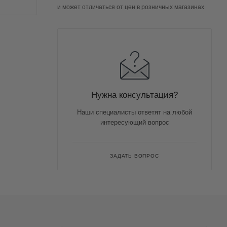
и может отличаться от цен в розничных магазинах
Нужна консультация?
Наши специалисты ответят на любой
интересующий вопрос
ЗАДАТЬ ВОПРОС