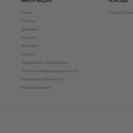
ИНФОРМАЦИЯ
ПОМОЩЬ
Акции
Обратная свя
Оплата
Доставка
Возврат
Магазины
Оферта
Подарочные сертификаты
Политика конфиденциальности
Программа лояльности
Резервирование