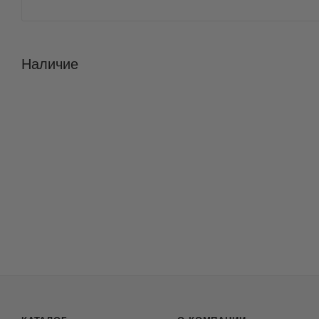
Наличие