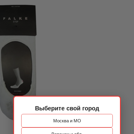
Выберите свой город
Москва и МО