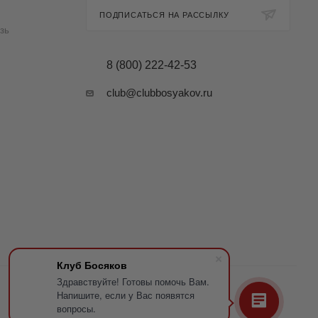
ПОДПИСАТЬСЯ НА РАССЫЛКУ
зь
8 (800) 222-42-53
club@clubbosyakov.ru
Клуб Босяков
Здравствуйте! Готовы помочь Вам.
Напишите, если у Вас появятся
вопросы.