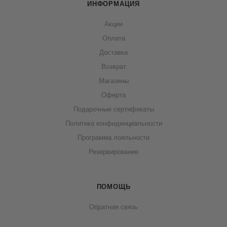
ИНФОРМАЦИЯ
Акции
Оплата
Доставка
Возврат
Магазины
Оферта
Подарочные сертификаты
Политика конфиденциальности
Программа лояльности
Резервирование
ПОМОЩЬ
Обратная связь