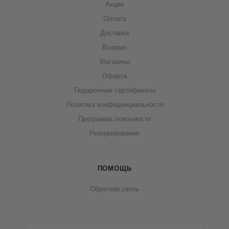
Акции
Оплата
Доставка
Возврат
Магазины
Оферта
Подарочные сертификаты
Политика конфиденциальности
Программа лояльности
Резервирование
ПОМОЩЬ
Обратная связь