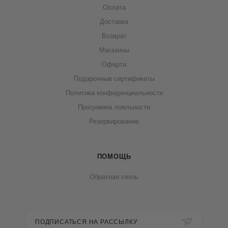
Оплата
Доставка
Возврат
Магазины
Оферта
Подарочные сертификаты
Политика конфиденциальности
Программа лояльности
Резервирование
ПОМОЩЬ
Обратная связь
ПОДПИСАТЬСЯ НА РАССЫЛКУ