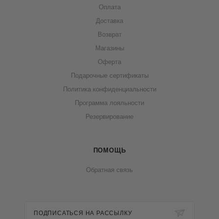
Оплата
Доставка
Возврат
Магазины
Оферта
Подарочные сертификаты
Политика конфиденциальности
Программа лояльности
Резервирование
ПОМОЩЬ
Обратная связь
ПОДПИСАТЬСЯ НА РАССЫЛКУ