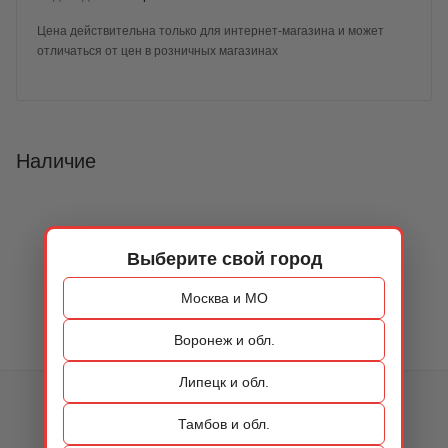
Цена действительна только для интернет-магазина и может
отличаться от цен в розничных магазинах
Наличие
Выберите свой город
Москва и МО
Воронеж и обл.
Липецк и обл.
КАТАЛОГ
Тамбов и обл.
ОБУВЬ