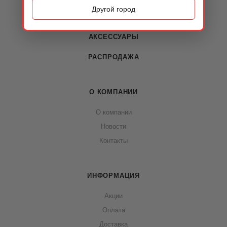
Другой город
СУМКИ
АКСЕССУАРЫ
РАСПРОДАЖА
О КОМПАНИИ
О компании
Новости
Контакты
ИНФОРМАЦИЯ
Акции
Оплата
Доставка