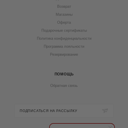
Возврат
Магазины
Оферта
Подарочные сертификаты
Политика конфиденциальности
Программа лояльности
Резервирование
ПОМОЩЬ
Обратная связь
ПОДПИСАТЬСЯ НА РАССЫЛКУ