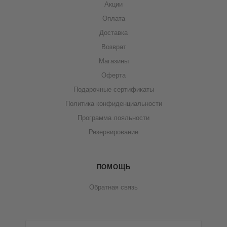
Акции
Оплата
Доставка
Возврат
Магазины
Оферта
Подарочные сертификаты
Политика конфиденциальности
Программа лояльности
Резервирование
ПОМОЩЬ
Обратная связь