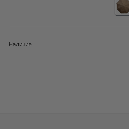
Наличие