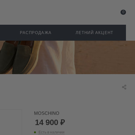
0
РАСПРОДАЖА
ЛЕТНИЙ АКЦЕНТ
MOSCHINO
14 900
₽
Есть в наличии