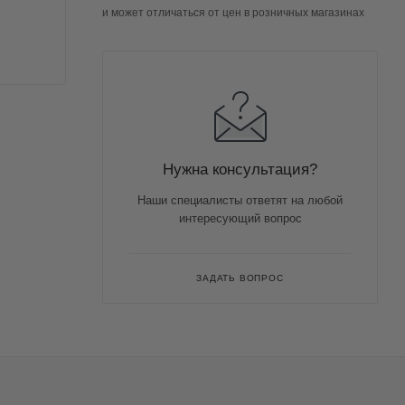
и может отличаться от цен в розничных магазинах
Нужна консультация?
Наши специалисты ответят на любой
интересующий вопрос
ЗАДАТЬ ВОПРОС