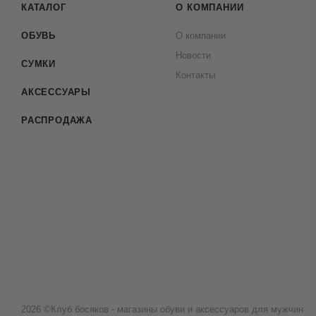
КАТАЛОГ
О КОМПАНИИ
ОБУВЬ
О компании
Новости
СУМКИ
Контакты
АКСЕССУАРЫ
РАСПРОДАЖА
2026 ©Клуб босяков - магазины обуви и аксессуаров для мужчин