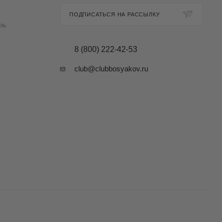
ПОДПИСАТЬСЯ НА РАССЫЛКУ
зь
8 (800) 222-42-53
club@clubbosyakov.ru