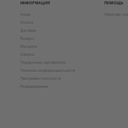
ИНФОРМАЦИЯ
ПОМОЩЬ
Акции
Обратная свя
Оплата
Доставка
Возврат
Магазины
Оферта
Подарочные сертификаты
Политика конфиденциальности
Программа лояльности
Резервирование