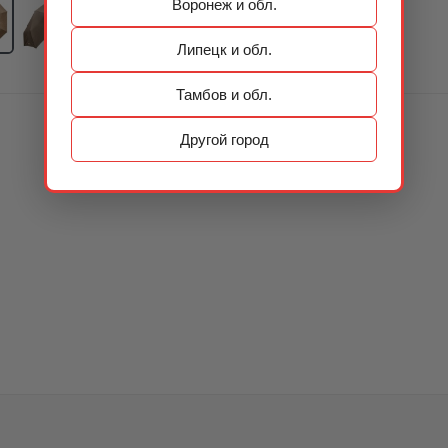
Воронеж и обл.
Липецк и обл.
Тамбов и обл.
Другой город