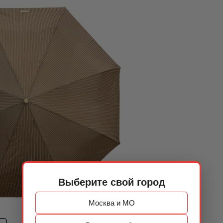
Выберите свой город
Москва и МО