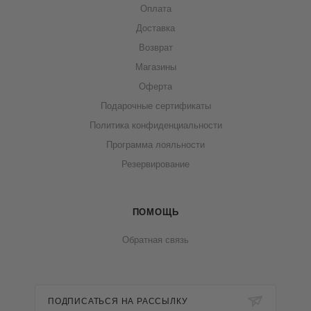
Оплата
Доставка
Возврат
Магазины
Оферта
Подарочные сертификаты
Политика конфиденциальности
Программа лояльности
Резервирование
ПОМОЩЬ
Обратная связь
ПОДПИСАТЬСЯ НА РАССЫЛКУ