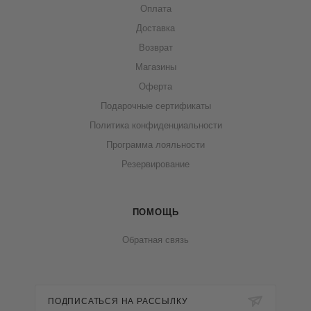
Оплата
Доставка
Возврат
Магазины
Оферта
Подарочные сертификаты
Политика конфиденциальности
Программа лояльности
Резервирование
ПОМОЩЬ
Обратная связь
ПОДПИСАТЬСЯ НА РАССЫЛКУ