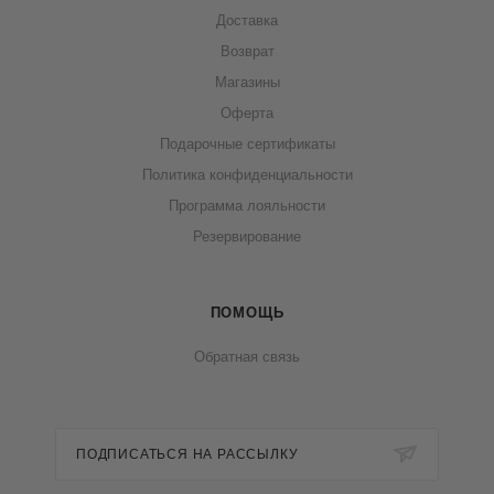
Доставка
Возврат
Магазины
Оферта
Подарочные сертификаты
Политика конфиденциальности
Программа лояльности
Резервирование
ПОМОЩЬ
Обратная связь
ПОДПИСАТЬСЯ НА РАССЫЛКУ