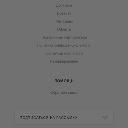
Доставка
Возврат
Магазины
Оферта
Подарочные сертификаты
Политика конфиденциальности
Программа лояльности
Резервирование
ПОМОЩЬ
Обратная связь
ПОДПИСАТЬСЯ НА РАССЫЛКУ