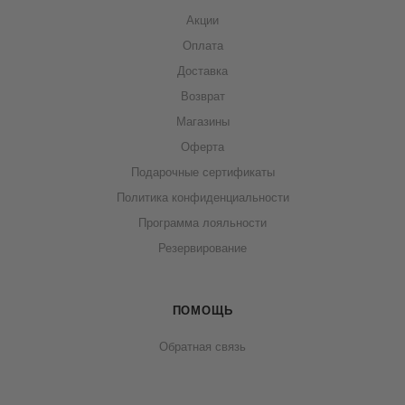
Акции
Оплата
Доставка
Возврат
Магазины
Оферта
Подарочные сертификаты
Политика конфиденциальности
Программа лояльности
Резервирование
ПОМОЩЬ
Обратная связь