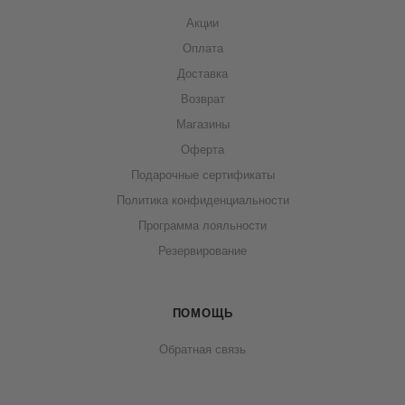
Акции
Оплата
Доставка
Возврат
Магазины
Оферта
Подарочные сертификаты
Политика конфиденциальности
Программа лояльности
Резервирование
ПОМОЩЬ
Обратная связь