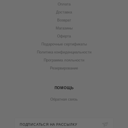
Оплата
Доставка
Возврат
Магазины
Оферта
Подарочные сертификаты
Политика конфиденциальности
Программа лояльности
Резервирование
ПОМОЩЬ
Обратная связь
ПОДПИСАТЬСЯ НА РАССЫЛКУ