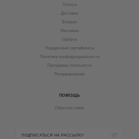
Оплата
Доставка
Возврат
Магазины
Оферта
Подарочные сертификаты
Политика конфиденциальности
Программа лояльности
Резервирование
ПОМОЩЬ
Обратная связь
ПОДПИСАТЬСЯ НА РАССЫЛКУ