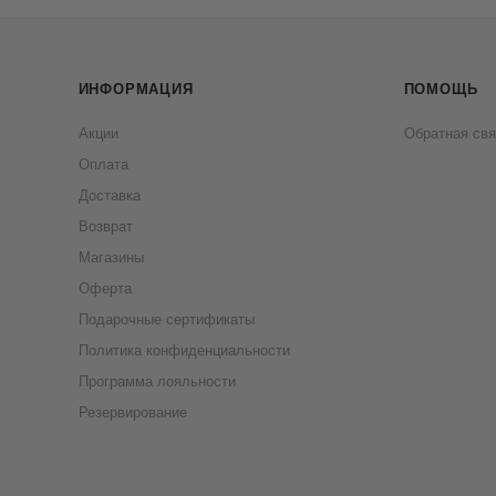
ИНФОРМАЦИЯ
ПОМОЩЬ
Акции
Обратная свя
Оплата
Доставка
Возврат
Магазины
Оферта
Подарочные сертификаты
Политика конфиденциальности
Программа лояльности
Резервирование