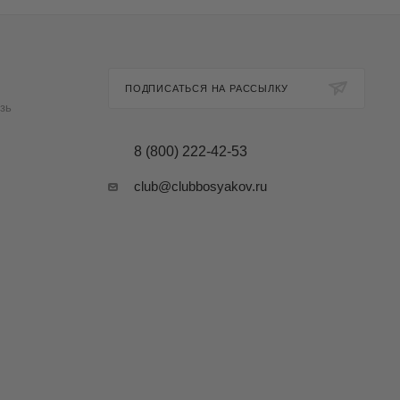
ПОДПИСАТЬСЯ НА РАССЫЛКУ
зь
8 (800) 222-42-53
club@clubbosyakov.ru