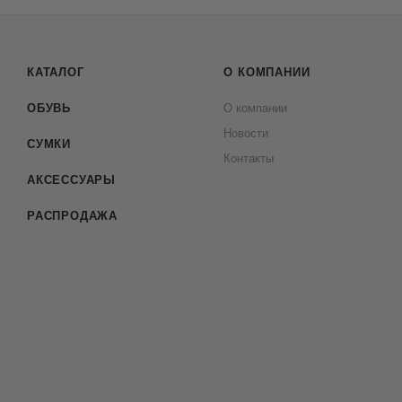
КАТАЛОГ
О КОМПАНИИ
ОБУВЬ
О компании
Новости
СУМКИ
Контакты
АКСЕССУАРЫ
РАСПРОДАЖА