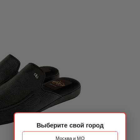
Выберите свой город
Москва и МО