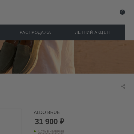
0
РАСПРОДАЖА
ЛЕТНИЙ АКЦЕНТ
ALDO BRUE
31 900
₽
Есть в наличии