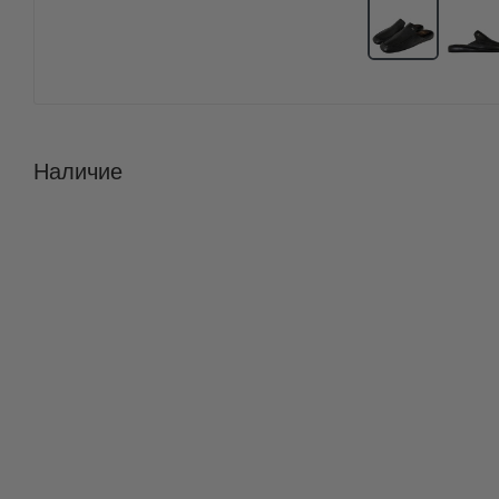
Наличие