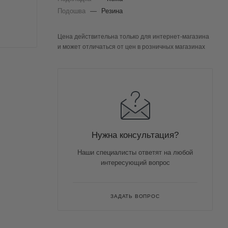
Подошва
—
Резина
Цена действительна только для интернет-магазина
и может отличаться от цен в розничных магазинах
Нужна консультация?
Наши специалисты ответят на любой
интересующий вопрос
ЗАДАТЬ ВОПРОС