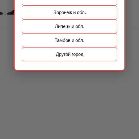
Воронеж и обл.
Липецк и обл.
Тамбов и обл.
Другой город