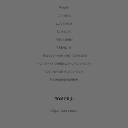
Акции
Оплата
Доставка
Возврат
Магазины
Оферта
Подарочные сертификаты
Политика конфиденциальности
Программа лояльности
Резервирование
ПОМОЩЬ
Обратная связь