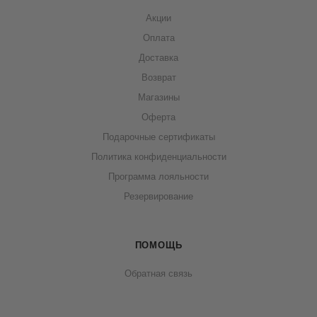
Акции
Оплата
Доставка
Возврат
Магазины
Оферта
Подарочные сертификаты
Политика конфиденциальности
Программа лояльности
Резервирование
ПОМОЩЬ
Обратная связь