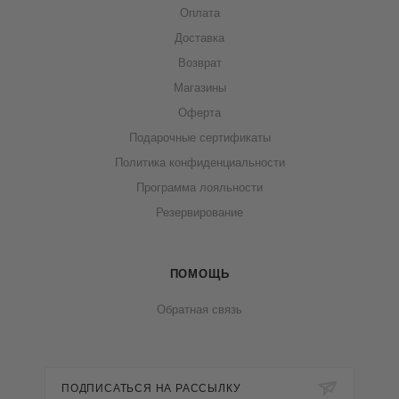
Оплата
Доставка
Возврат
Магазины
Оферта
Подарочные сертификаты
Политика конфиденциальности
Программа лояльности
Резервирование
ПОМОЩЬ
Обратная связь
ПОДПИСАТЬСЯ НА РАССЫЛКУ