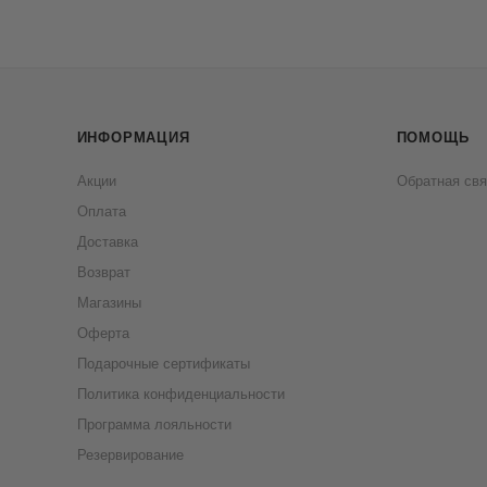
ИНФОРМАЦИЯ
ПОМОЩЬ
Акции
Обратная свя
Оплата
Доставка
Возврат
Магазины
Оферта
Подарочные сертификаты
Политика конфиденциальности
Программа лояльности
Резервирование