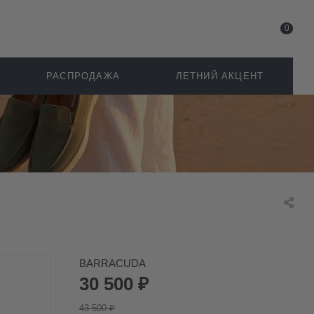
0
РАСПРОДАЖА
ЛЕТНИЙ АКЦЕНТ
BARRACUDA
30 500
₽
43 500
₽