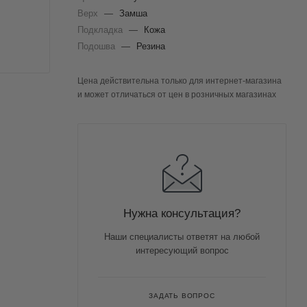
Верх
—
Замша
Подкладка
—
Кожа
Подошва
—
Резина
Цена действительна только для интернет-магазина
и может отличаться от цен в розничных магазинах
Нужна консультация?
Наши специалисты ответят на любой
интересующий вопрос
ЗАДАТЬ ВОПРОС