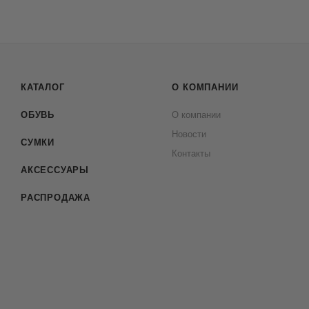
КАТАЛОГ
О КОМПАНИИ
ОБУВЬ
О компании
Новости
СУМКИ
Контакты
АКСЕССУАРЫ
РАСПРОДАЖА