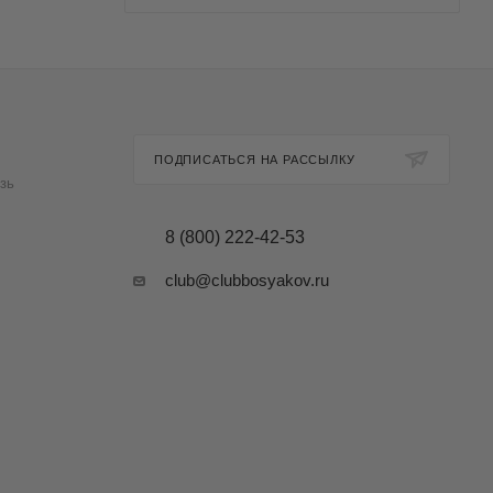
ПОДПИСАТЬСЯ НА РАССЫЛКУ
зь
8 (800) 222-42-53
club@clubbosyakov.ru