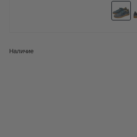
Наличие