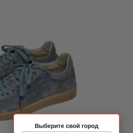
Выберите свой город