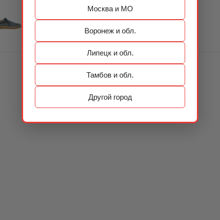
Москва и МО
Воронеж и обл.
Липецк и обл.
Тамбов и обл.
Другой город