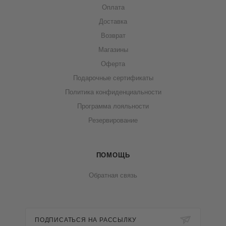
Оплата
Доставка
Возврат
Магазины
Оферта
Подарочные сертификаты
Политика конфиденциальности
Программа лояльности
Резервирование
ПОМОЩЬ
Обратная связь
ПОДПИСАТЬСЯ НА РАССЫЛКУ