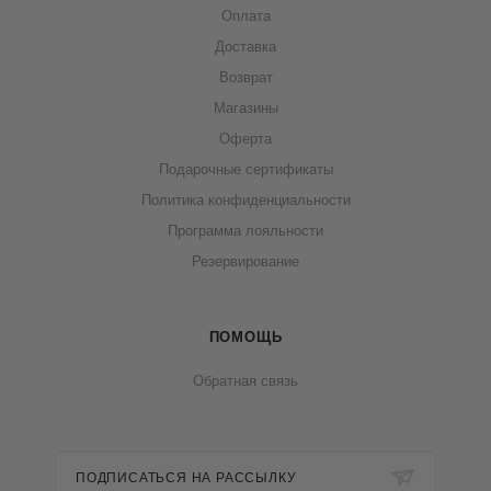
Оплата
Доставка
Возврат
Магазины
Оферта
Подарочные сертификаты
Политика конфиденциальности
Программа лояльности
Резервирование
ПОМОЩЬ
Обратная связь
ПОДПИСАТЬСЯ НА РАССЫЛКУ