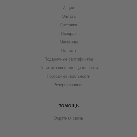
Акции
Оплата
Доставка
Возврат
Магазины
Оферта
Подарочные сертификаты
Политика конфиденциальности
Программа лояльности
Резервирование
ПОМОЩЬ
Обратная связь