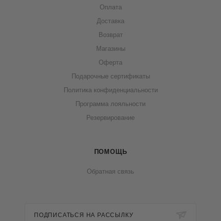
Оплата
Доставка
Возврат
Магазины
Оферта
Подарочные сертификаты
Политика конфиденциальности
Программа лояльности
Резервирование
ПОМОЩЬ
Обратная связь
ПОДПИСАТЬСЯ НА РАССЫЛКУ