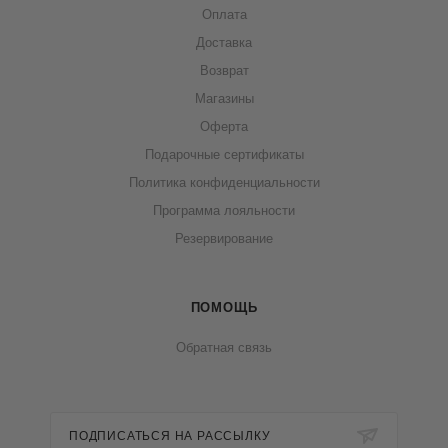
Оплата
Доставка
Возврат
Магазины
Оферта
Подарочные сертификаты
Политика конфиденциальности
Программа лояльности
Резервирование
ПОМОЩЬ
Обратная связь
ПОДПИСАТЬСЯ НА РАССЫЛКУ