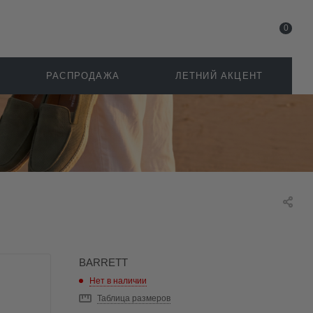
0
РАСПРОДАЖА
ЛЕТНИЙ АКЦЕНТ
BARRETT
Нет в наличии
Таблица размеров