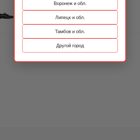
Воронеж и обл.
Липецк и обл.
Тамбов и обл.
Другой город