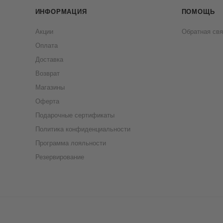
ИНФОРМАЦИЯ
ПОМОЩЬ
Акции
Обратная свя
Оплата
Доставка
Возврат
Магазины
Оферта
Подарочные сертификаты
Политика конфиденциальности
Программа лояльности
Резервирование