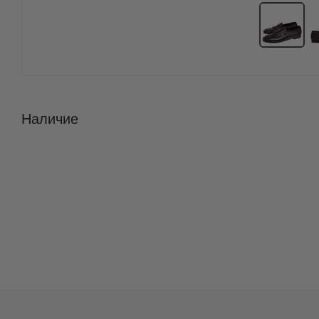
Наличие