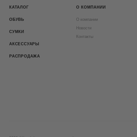
КАТАЛОГ
О КОМПАНИИ
ОБУВЬ
О компании
Новости
СУМКИ
Контакты
АКСЕССУАРЫ
РАСПРОДАЖА