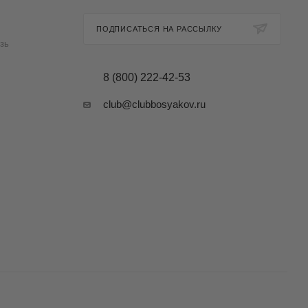
ПОДПИСАТЬСЯ НА РАССЫЛКУ
зь
8 (800) 222-42-53
club@clubbosyakov.ru