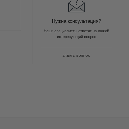
Нужна консультация?
Наши специалисты ответят на любой
интересующий вопрос
ЗАДАТЬ ВОПРОС