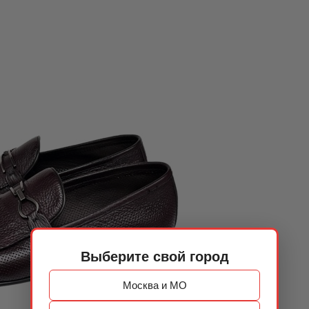
Выберите свой город
Москва и МО