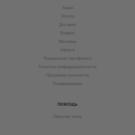
Акции
Оплата
Доставка
Возврат
Магазины
Оферта
Подарочные сертификаты
Политика конфиденциальности
Программа лояльности
Резервирование
ПОМОЩЬ
Обратная связь