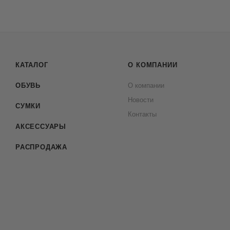
КАТАЛОГ
О КОМПАНИИ
ОБУВЬ
О компании
Новости
СУМКИ
Контакты
АКСЕССУАРЫ
РАСПРОДАЖА