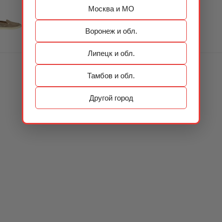
Москва и МО
Воронеж и обл.
Липецк и обл.
Тамбов и обл.
Другой город