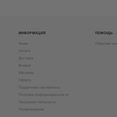
ИНФОРМАЦИЯ
ПОМОЩЬ
Акции
Обратная свя
Оплата
Доставка
Возврат
Магазины
Оферта
Подарочные сертификаты
Политика конфиденциальности
Программа лояльности
Резервирование