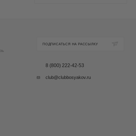
ПОДПИСАТЬСЯ НА РАССЫЛКУ
зь
8 (800) 222-42-53
club@clubbosyakov.ru