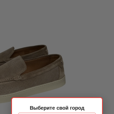
Выберите свой город