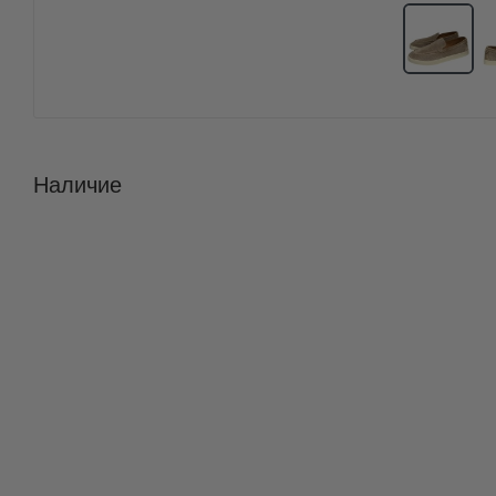
Наличие