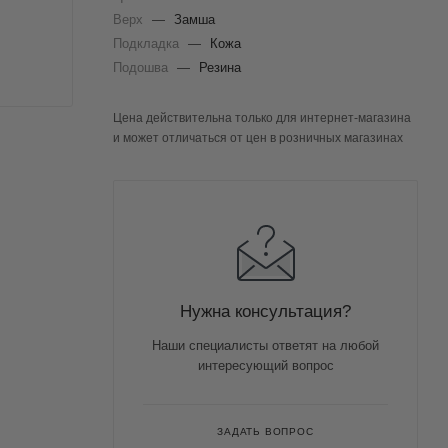
Верх
—
Замша
Подкладка
—
Кожа
Подошва
—
Резина
Цена действительна только для интернет-магазина
и может отличаться от цен в розничных магазинах
Нужна консультация?
Наши специалисты ответят на любой
интересующий вопрос
ЗАДАТЬ ВОПРОС