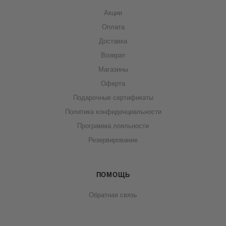
Акции
Оплата
Доставка
Возврат
Магазины
Оферта
Подарочные сертификаты
Политика конфиденциальности
Программа лояльности
Резервирование
ПОМОЩЬ
Обратная связь