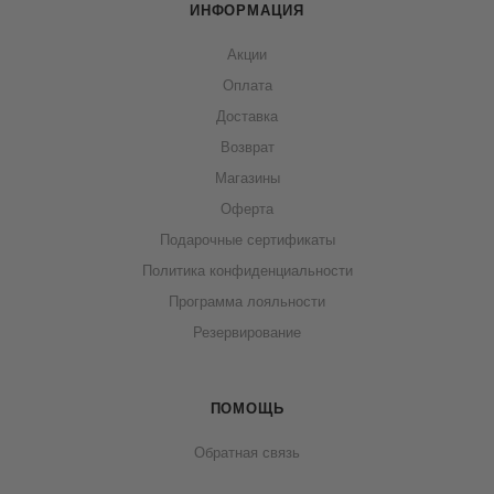
ИНФОРМАЦИЯ
Акции
Оплата
Доставка
Возврат
Магазины
Оферта
Подарочные сертификаты
Политика конфиденциальности
Программа лояльности
Резервирование
ПОМОЩЬ
Обратная связь