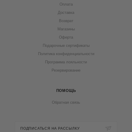
Оплата
Доставка
Возврат
Магазины
Оферта
Подарочные сертификаты
Политика конфиденциальности
Программа лояльности
Резервирование
ПОМОЩЬ
Обратная связь
ПОДПИСАТЬСЯ НА РАССЫЛКУ