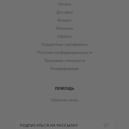
Оплата
Доставка
Возврат
Магазины
Оферта
Подарочные сертификаты
Политика конфиденциальности
Программа лояльности
Резервирование
ПОМОЩЬ
Обратная связь
ПОДПИСАТЬСЯ НА РАССЫЛКУ