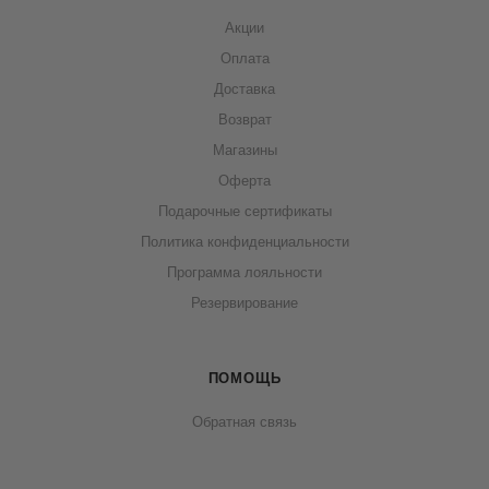
Акции
Оплата
Доставка
Возврат
Магазины
Оферта
Подарочные сертификаты
Политика конфиденциальности
Программа лояльности
Резервирование
ПОМОЩЬ
Обратная связь