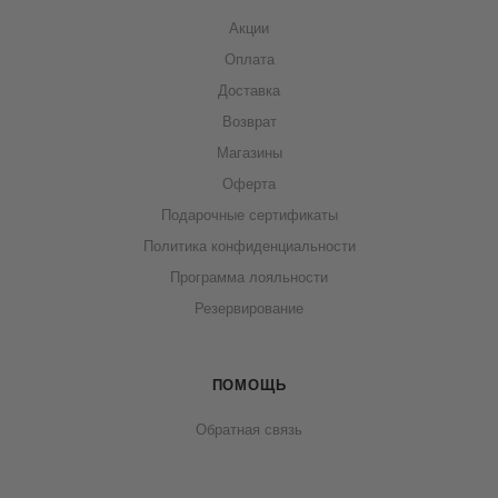
Акции
Оплата
Доставка
Возврат
Магазины
Оферта
Подарочные сертификаты
Политика конфиденциальности
Программа лояльности
Резервирование
ПОМОЩЬ
Обратная связь