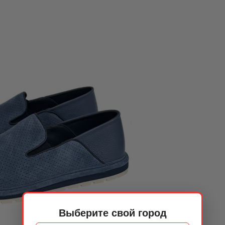
Выберите свой город