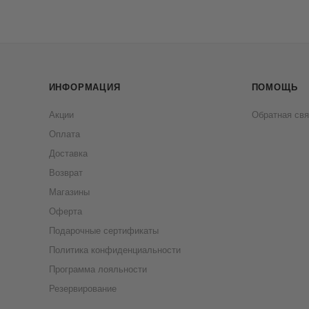
ИНФОРМАЦИЯ
ПОМОЩЬ
Акции
Обратная свя
Оплата
Доставка
Возврат
Магазины
Оферта
Подарочные сертификаты
Политика конфиденциальности
Программа лояльности
Резервирование