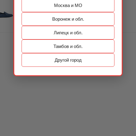
Москва и МО
Воронеж и обл.
Липецк и обл.
Тамбов и обл.
Другой город