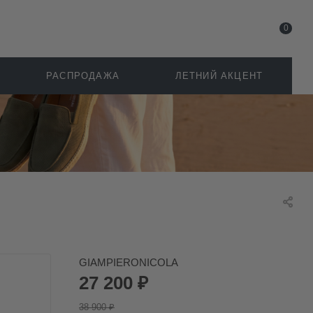
0
РАСПРОДАЖА
ЛЕТНИЙ АКЦЕНТ
GIAMPIERONICOLA
27 200
₽
38 900
₽