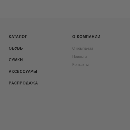
КАТАЛОГ
О КОМПАНИИ
ОБУВЬ
О компании
Новости
СУМКИ
Контакты
АКСЕССУАРЫ
РАСПРОДАЖА