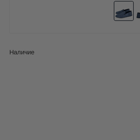
Наличие