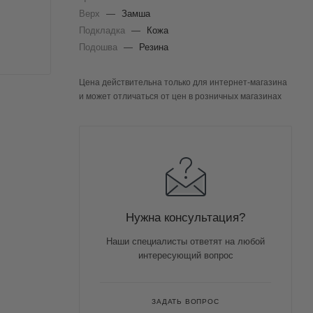
Верх
—
Замша
Подкладка
—
Кожа
Подошва
—
Резина
Цена действительна только для интернет-магазина
и может отличаться от цен в розничных магазинах
Нужна консультация?
Наши специалисты ответят на любой
интересующий вопрос
ЗАДАТЬ ВОПРОС