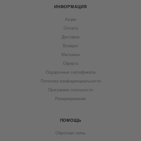
ИНФОРМАЦИЯ
Акции
Оплата
Доставка
Возврат
Магазины
Оферта
Подарочные сертификаты
Политика конфиденциальности
Программа лояльности
Резервирование
ПОМОЩЬ
Обратная связь