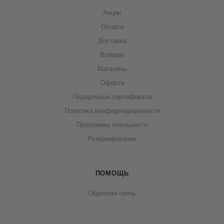
Акции
Оплата
Доставка
Возврат
Магазины
Оферта
Подарочные сертификаты
Политика конфиденциальности
Программа лояльности
Резервирование
ПОМОЩЬ
Обратная связь