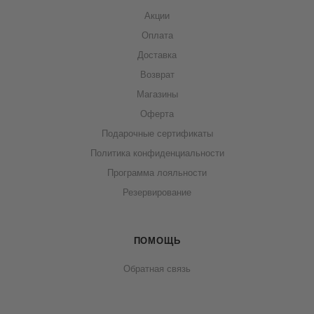
Акции
Оплата
Доставка
Возврат
Магазины
Оферта
Подарочные сертификаты
Политика конфиденциальности
Программа лояльности
Резервирование
ПОМОЩЬ
Обратная связь