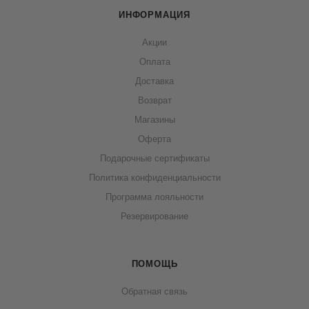
ИНФОРМАЦИЯ
Акции
Оплата
Доставка
Возврат
Магазины
Оферта
Подарочные сертификаты
Политика конфиденциальности
Программа лояльности
Резервирование
ПОМОЩЬ
Обратная связь