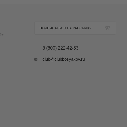
ПОДПИСАТЬСЯ НА РАССЫЛКУ
зь
8 (800) 222-42-53
club@clubbosyakov.ru