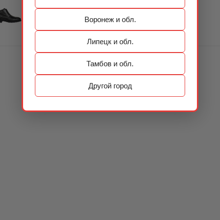
Воронеж и обл.
Липецк и обл.
Тамбов и обл.
Другой город