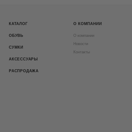
КАТАЛОГ
О КОМПАНИИ
ОБУВЬ
О компании
Новости
СУМКИ
Контакты
АКСЕССУАРЫ
РАСПРОДАЖА