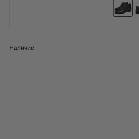
Наличие