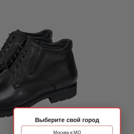
Выберите свой город
Москва и МО