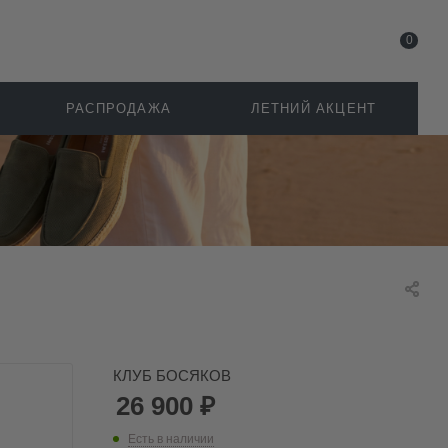
0
РАСПРОДАЖА
ЛЕТНИЙ АКЦЕНТ
КЛУБ БОСЯКОВ
26 900
₽
Есть в наличии