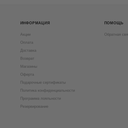
ИНФОРМАЦИЯ
ПОМОЩЬ
Акции
Обратная свя
Оплата
Доставка
Возврат
Магазины
Оферта
Подарочные сертификаты
Политика конфиденциальности
Программа лояльности
Резервирование