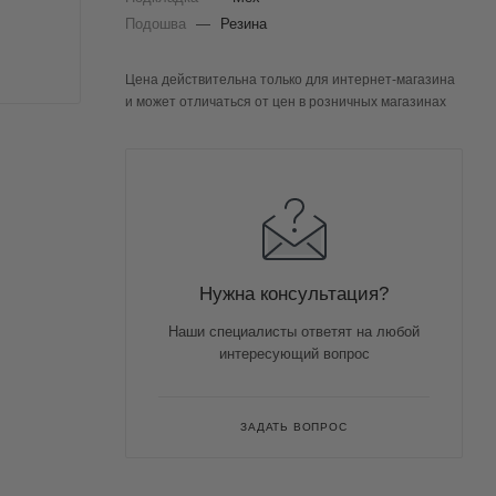
Подошва
—
Резина
Цена действительна только для интернет-магазина
и может отличаться от цен в розничных магазинах
Нужна консультация?
Наши специалисты ответят на любой
интересующий вопрос
ЗАДАТЬ ВОПРОС