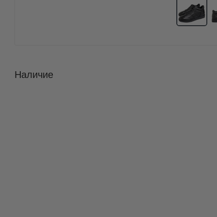
Наличие