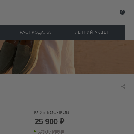
0
РАСПРОДАЖА
ЛЕТНИЙ АКЦЕНТ
КЛУБ БОСЯКОВ
25 900
₽
Есть в наличии