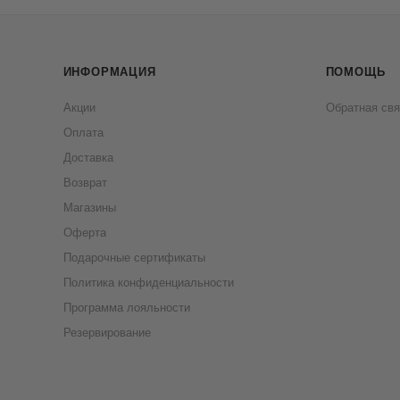
ИНФОРМАЦИЯ
ПОМОЩЬ
Акции
Обратная свя
Оплата
Доставка
Возврат
Магазины
Оферта
Подарочные сертификаты
Политика конфиденциальности
Программа лояльности
Резервирование