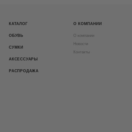
КАТАЛОГ
О КОМПАНИИ
ОБУВЬ
О компании
Новости
СУМКИ
Контакты
АКСЕССУАРЫ
РАСПРОДАЖА