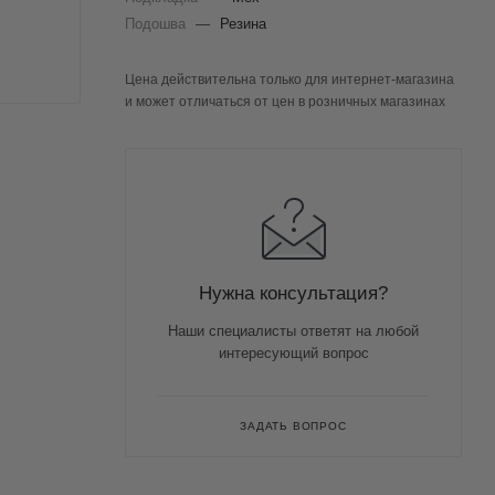
Подошва
—
Резина
Цена действительна только для интернет-магазина
и может отличаться от цен в розничных магазинах
Нужна консультация?
Наши специалисты ответят на любой
интересующий вопрос
ЗАДАТЬ ВОПРОС