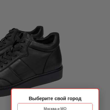
Выберите свой город
Москва и МО