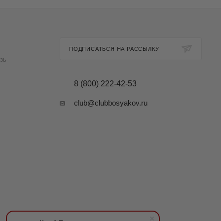
ПОДПИСАТЬСЯ НА РАССЫЛКУ
зь
8 (800) 222-42-53
club@clubbosyakov.ru