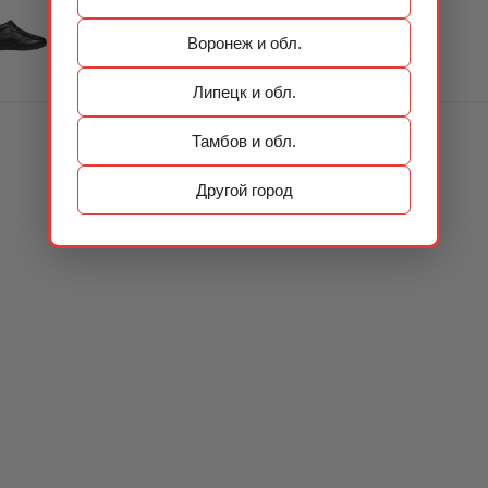
Воронеж и обл.
Липецк и обл.
Тамбов и обл.
Другой город