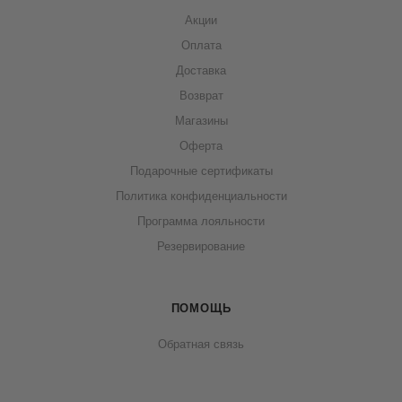
Акции
Оплата
Доставка
Возврат
Магазины
Оферта
Подарочные сертификаты
Политика конфиденциальности
Программа лояльности
Резервирование
ПОМОЩЬ
Обратная связь