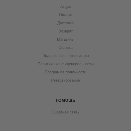
Акции
Оплата
Доставка
Возврат
Магазины
Оферта
Подарочные сертификаты
Политика конфиденциальности
Программа лояльности
Резервирование
ПОМОЩЬ
Обратная связь