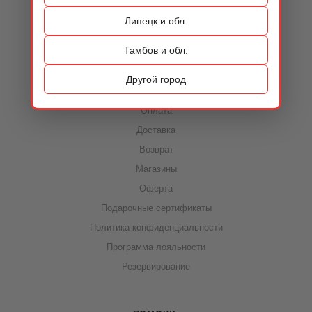
Контакты
Липецк и обл.
Тамбов и обл.
ИНФОРМАЦИЯ
Другой город
Акции
Оплата
Доставка
Возврат
Магазины
Оферта
Подарочные сертификаты
Политика конфиденциальности
Программа лояльности
Резервирование