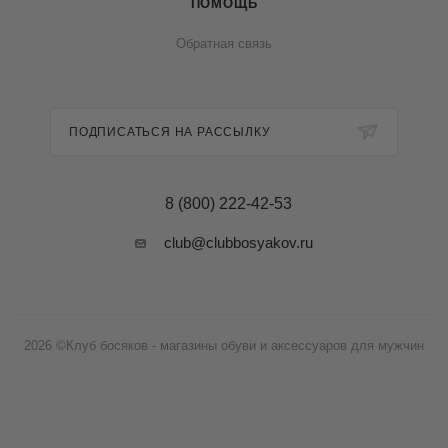
ПОМОЩЬ
Обратная связь
ПОДПИСАТЬСЯ НА РАССЫЛКУ
8 (800) 222-42-53
club@clubbosyakov.ru
2026 ©Клуб босяков - магазины обуви и аксессуаров для мужчин