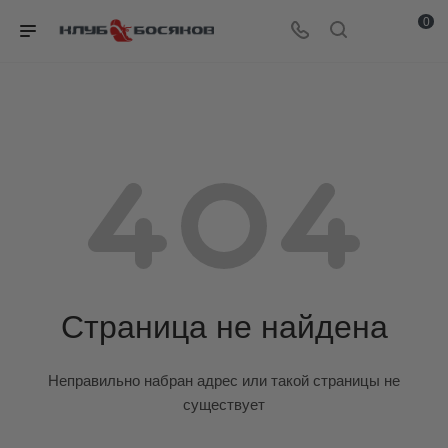
0
Страница не найдена
Неправильно набран адрес или такой страницы не
существует