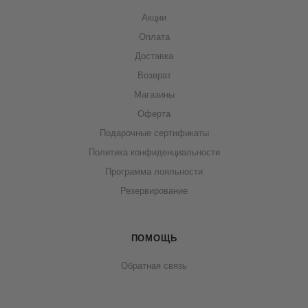
Акции
Оплата
Доставка
Возврат
Магазины
Оферта
Подарочные сертификаты
Политика конфиденциальности
Программа лояльности
Резервирование
ПОМОЩЬ
Обратная связь