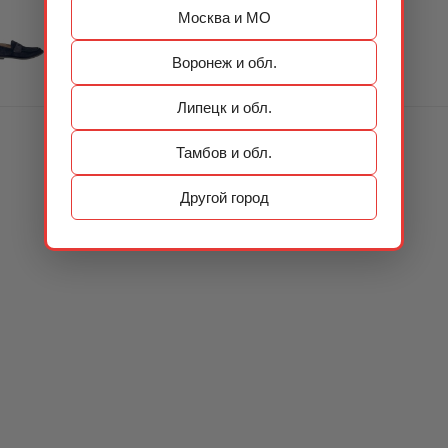
Москва и МО
Воронеж и обл.
Липецк и обл.
Тамбов и обл.
Другой город