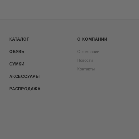
КАТАЛОГ
О КОМПАНИИ
ОБУВЬ
О компании
Новости
СУМКИ
Контакты
АКСЕССУАРЫ
РАСПРОДАЖА