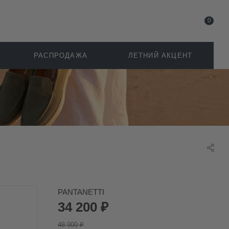
0
РАСПРОДАЖА
ЛЕТНИЙ АКЦЕНТ
PANTANETTI
34 200
₽
48 900
₽