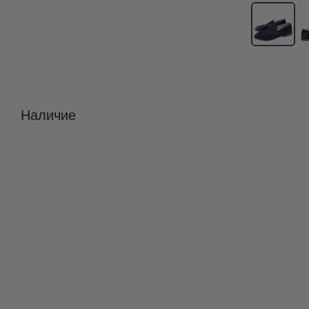
Наличие