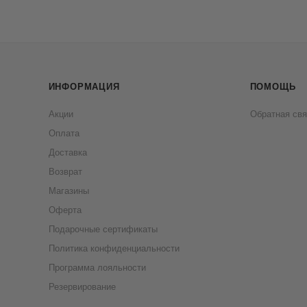
ИНФОРМАЦИЯ
ПОМОЩЬ
Акции
Обратная свя
Оплата
Доставка
Возврат
Магазины
Оферта
Подарочные сертификаты
Политика конфиденциальности
Программа лояльности
Резервирование