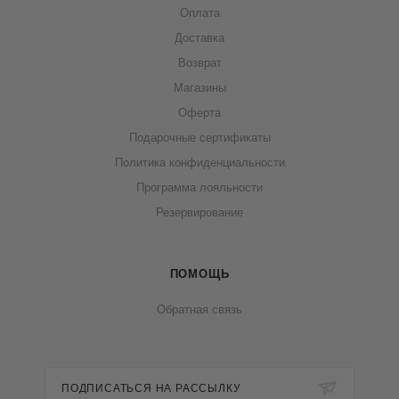
Оплата
Доставка
Возврат
Магазины
Оферта
Подарочные сертификаты
Политика конфиденциальности
Программа лояльности
Резервирование
ПОМОЩЬ
Обратная связь
ПОДПИСАТЬСЯ НА РАССЫЛКУ