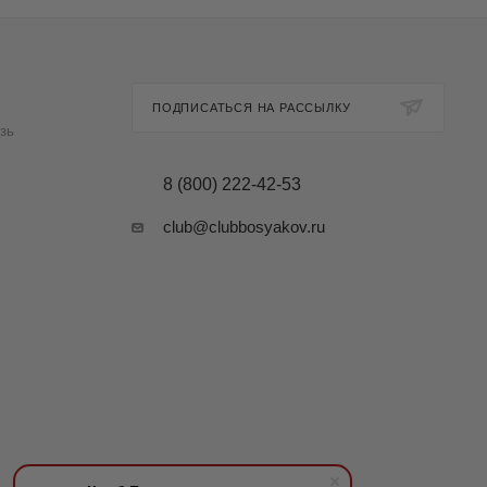
ПОДПИСАТЬСЯ НА РАССЫЛКУ
зь
8 (800) 222-42-53
club@clubbosyakov.ru