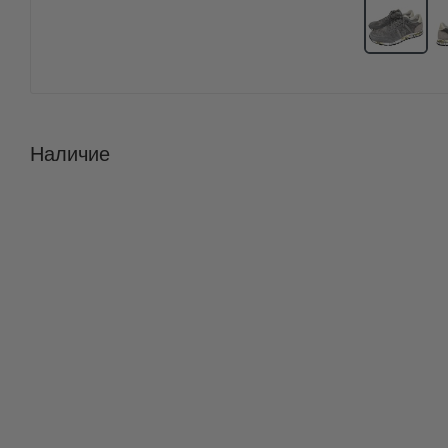
Наличие