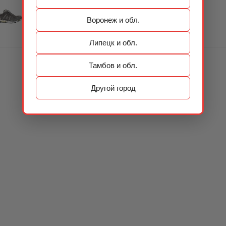
Воронеж и обл.
Липецк и обл.
Тамбов и обл.
Другой город