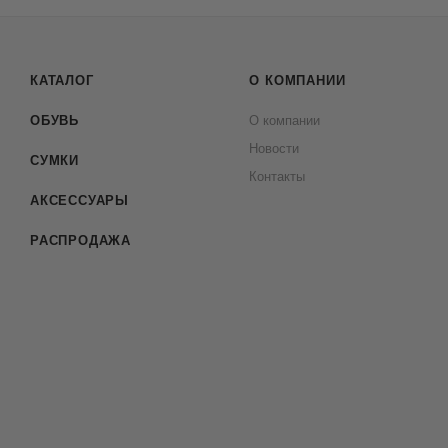
КАТАЛОГ
О КОМПАНИИ
ОБУВЬ
О компании
Новости
СУМКИ
Контакты
АКСЕССУАРЫ
РАСПРОДАЖА