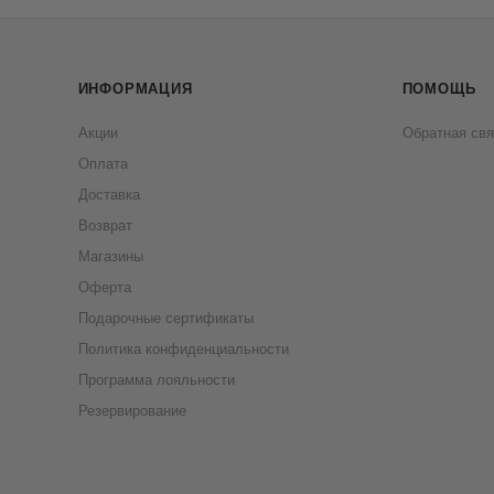
ИНФОРМАЦИЯ
ПОМОЩЬ
Акции
Обратная свя
Оплата
Доставка
Возврат
Магазины
Оферта
Подарочные сертификаты
Политика конфиденциальности
Программа лояльности
Резервирование