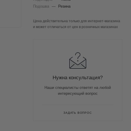
Подошва
—
Резина
Цена действительна только для интернет-магазина
и может отличаться от цен в розничных магазинах
Нужна консультация?
Наши специалисты ответят на любой
интересующий вопрос
ЗАДАТЬ ВОПРОС