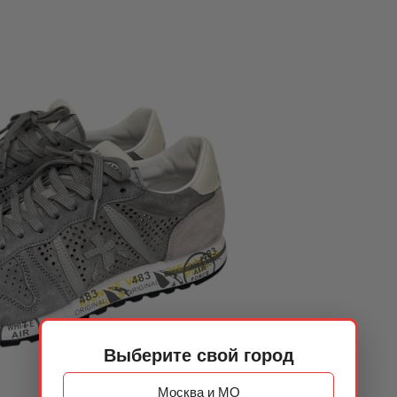
Выберите свой город
Москва и МО