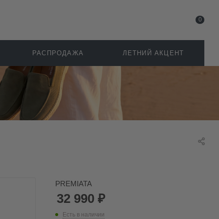
0
РАСПРОДАЖА
ЛЕТНИЙ АКЦЕНТ
PREMIATA
32 990
₽
Есть в наличии